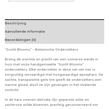
Beschrijving
Aanvullende informatie
Beoordelingen (0)
“Sunlit Blooms” – Botanische Onderzetters
Breng de warmte en pracht van een zomerse weide in
huis met onze handgemaakte “Sunlit Blooms”
onderzetters. Elke onderzetter in deze set van vier is
zorgvuldig vervaardigd met hoogwaardige epoxyhars. De
zachte, transparante gele tint geeft de onderzetters een
warme gloed, alsof ze zijn gevangen in het stralende
zonlicht.
In de hars zweven delicate, fijn geperste witte en
zachtroze wilde bloemen, prachtig geconserveerd om