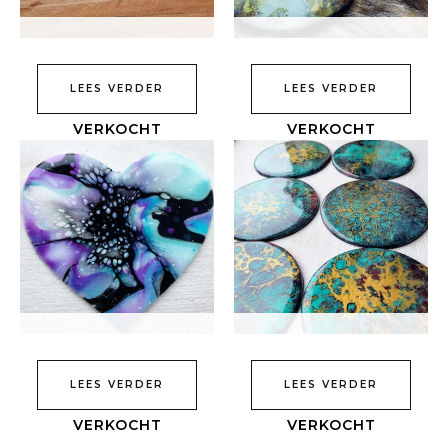
LEES VERDER
LEES VERDER
LEES VERDER
LEES VERDER