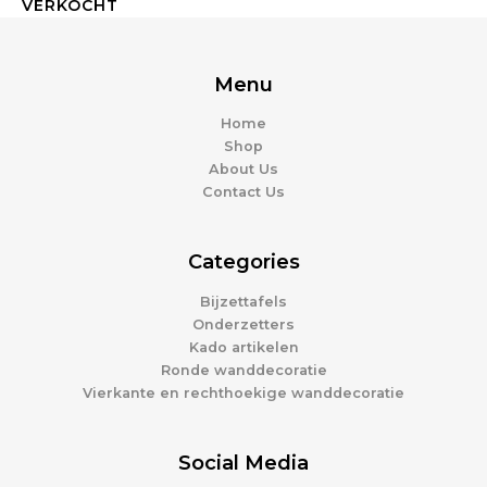
Menu
Home
Shop
About Us
Contact Us
Categories
Bijzettafels
Onderzetters
Kado artikelen
Ronde wanddecoratie
Vierkante en rechthoekige wanddecoratie
Social Media