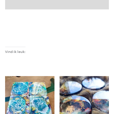
Vind ik leuk: