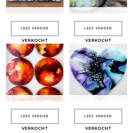
LEES VERDER
LEES VERDER
LEES VERDER
LEES VERDER