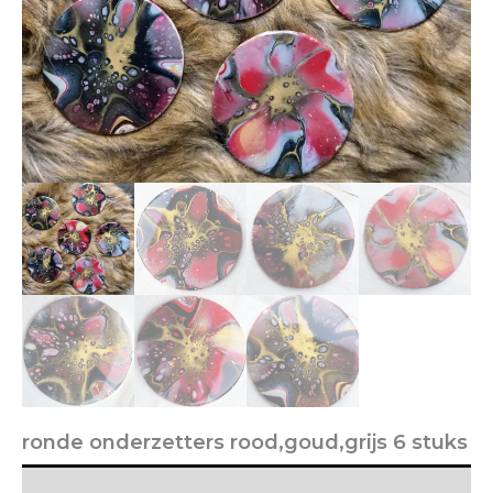
ronde onderzetters rood,goud,grijs 6 stuks