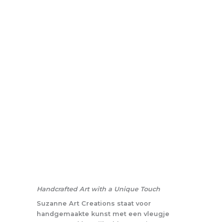
Handcrafted Art with a Unique Touch
Suzanne Art Creations staat voor
handgemaakte kunst met een vleugje