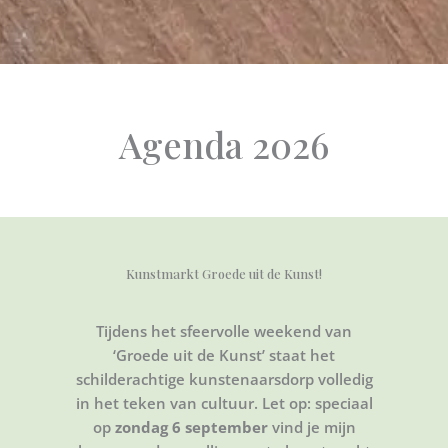
Agenda 2026
Kunstmarkt Groede uit de Kunst!
Tijdens het sfeervolle weekend van
‘Groede uit de Kunst’ staat het
schilderachtige kunstenaarsdorp volledig
in het teken van cultuur. Let op: speciaal
op
zondag 6 september
vind je mijn