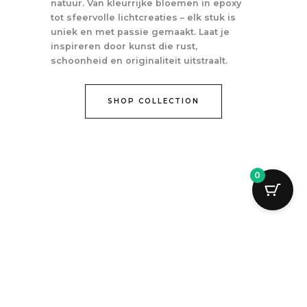
natuur. Van kleurrijke bloemen in epoxy
tot sfeervolle lichtcreaties – elk stuk is
uniek en met passie gemaakt. Laat je
inspireren door kunst die rust,
schoonheid en originaliteit uitstraalt.
SHOP COLLECTION
0