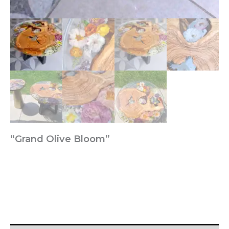
“Grand Olive Bloom”