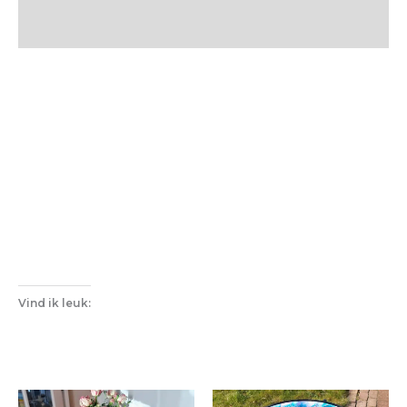
Vind ik leuk: