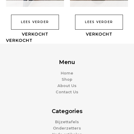
LEES VERDER
LEES VERDER
Menu
Home
Shop
About Us
Contact Us
Categories
Bijzettafels
Onderzetters