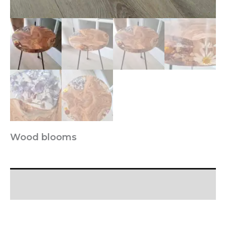
Wood blooms