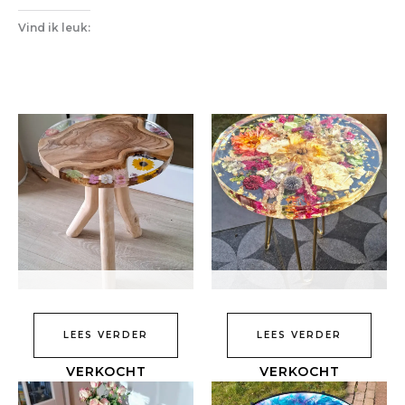
Vind ik leuk:
LEES VERDER
LEES VERDER