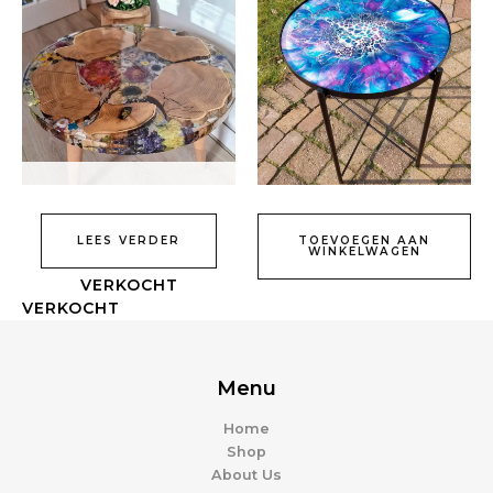
LEES VERDER
TOEVOEGEN AAN
WINKELWAGEN
Menu
Home
Shop
About Us