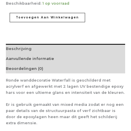
Beschikbaarheid:
1 op voorraad
Toevoegen Aan Winkelwagen
Beschrijving
Aanvullende informatie
Beoordelingen (0)
Ronde wanddecoratie Waterfall is geschilderd met
acrylverf en afgewerkt met 2 lagen UV bestendige epoxy
hars voor een ultieme glans en intensiteit van de kleuren.
Er is gebruik gemaakt van mixed media zodat er nog een
paar details van de structuurpasta of verf zichtbaar is
door de epoxylagen heen maar dit geeft het schilderij
extra dimensie.