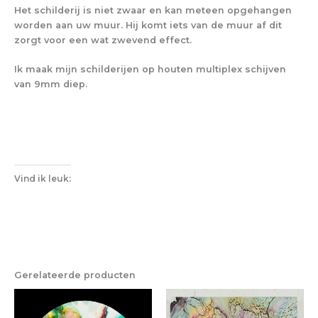
Het schilderij is niet zwaar en kan meteen opgehangen
worden aan uw muur. Hij komt iets van de muur af dit
zorgt voor een wat zwevend effect.
Ik maak mijn schilderijen op houten multiplex schijven
van 9mm diep.
Vind ik leuk:
Gerelateerde producten