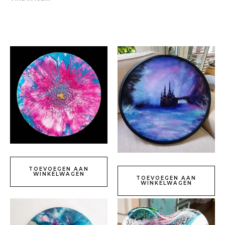
TOEVOEGEN AAN
WINKELWAGEN
TOEVOEGEN AAN
WINKELWAGEN