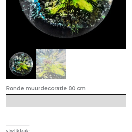
Ronde muurdecoratie 80 cm
Vind ik leuk: