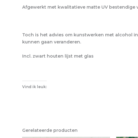
Afgewerkt met kwalitatieve matte UV bestendige ve
Toch is het advies om kunstwerken met alcohol ink
kunnen gaan veranderen.
Incl. zwart houten lijst met glas
Vind ik leuk:
Gerelateerde producten