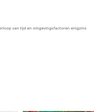
verloop van tijd en omgevingsfactoren enigzins