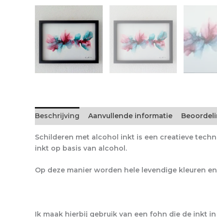
Beschrijving
Aanvullende informatie
Beoordeli
Schilderen met alcohol inkt is een creatieve tec
inkt op basis van alcohol.
Op deze manier worden hele levendige kleuren en 
Ik maak hierbij gebruik van een fohn die de inkt