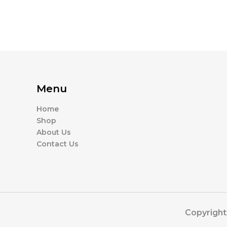
Menu
Home
Shop
About Us
Contact Us
Copyright