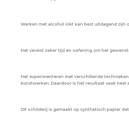
Werken met alcohol inkt kan best uitdagend zijn 
Het vereist zeker tijd en oefening om het gewenst
Het experimenteren met verschillende technieken
kunstwerken. Daardoor is het resultaat vaak heel
Dit schilderij is gemaakt op synthetisch papier da