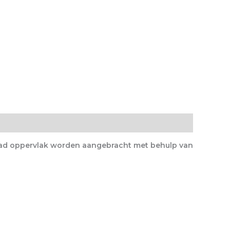
 glad oppervlak worden aangebracht met behulp van