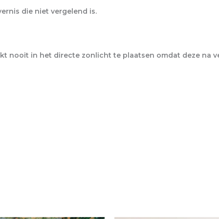
rnis die niet vergelend is.
t nooit in het directe zonlicht te plaatsen omdat deze na 