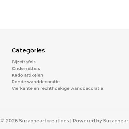
Categories
Bijzettafels
Onderzetters
Kado artikelen
Ronde wanddecoratie
Vierkante en rechthoekige wanddecoratie
 © 2026 Suzanneartcreations | Powered by Suzannear