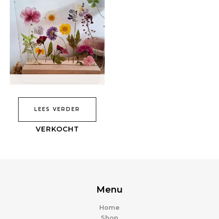
LEES VERDER
Menu
Home
Shop