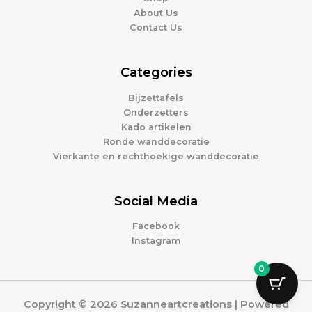
About Us
Contact Us
Categories
Bijzettafels
Onderzetters
Kado artikelen
Ronde wanddecoratie
Vierkante en rechthoekige wanddecoratie
Social Media
Facebook
Instagram
0
Copyright © 2026 Suzanneartcreations | Powered