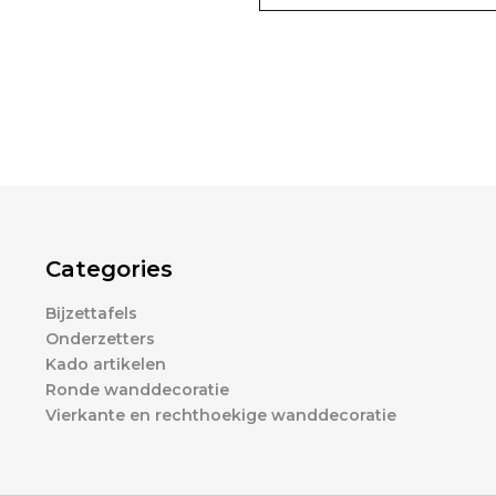
Categories
Bijzettafels
Onderzetters
Kado artikelen
Ronde wanddecoratie
Vierkante en rechthoekige wanddecoratie