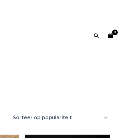
Zoeken