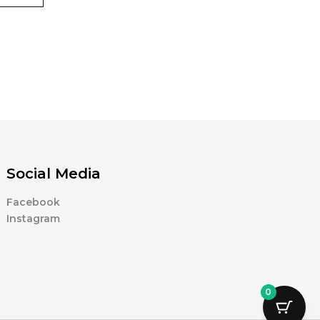
Social Media
Facebook
Instagram
0