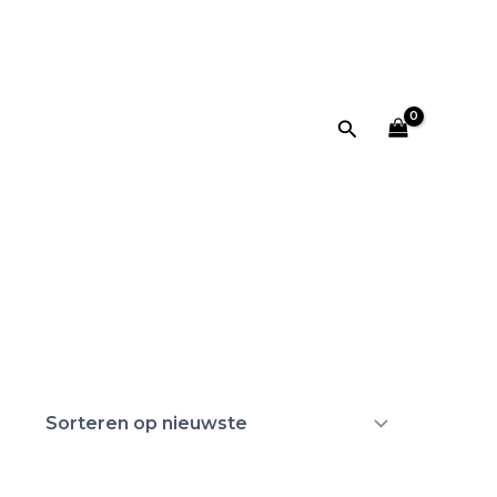
Zoeken